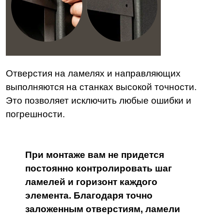
Отверстия на ламелях и направляющих
выполняются на станках высокой точности.
Это позволяет исключить любые ошибки и
погрешности.
При монтаже вам не придется
постоянно контролировать шаг
ламелей и горизонт каждого
элемента. Благодаря точно
заложенным отверстиям, ламели