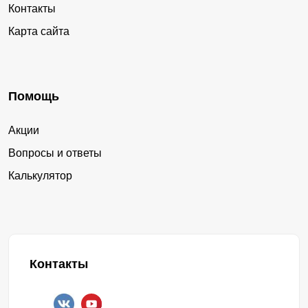
Контакты
Карта сайта
Помощь
Акции
Вопросы и ответы
Калькулятор
Контакты