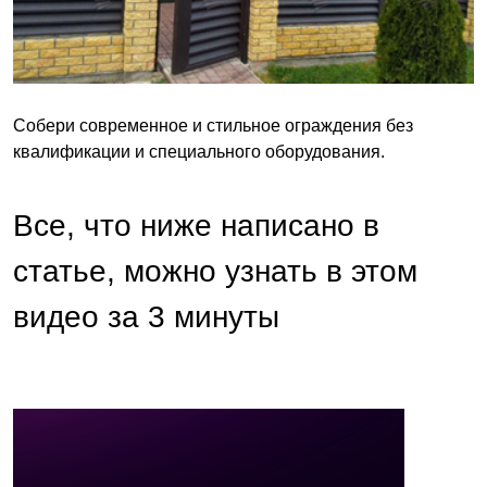
Собери современное и стильное ограждения без
квалификации и специального оборудования.
Все, что ниже написано в
статье, можно узнать в этом
видео за 3 минуты