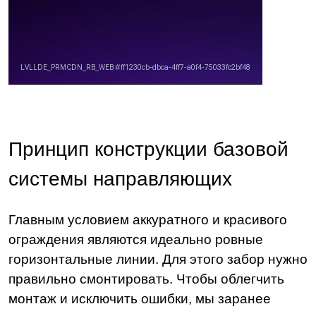
Принцип конструкции базовой
системы направляющих
Главным условием аккуратного и красивого
ограждения являются идеально ровные
горизонтальные линии. Для этого забор нужно
правильно смонтировать. Чтобы облегчить
монтаж и исключить ошибки, мы заранее