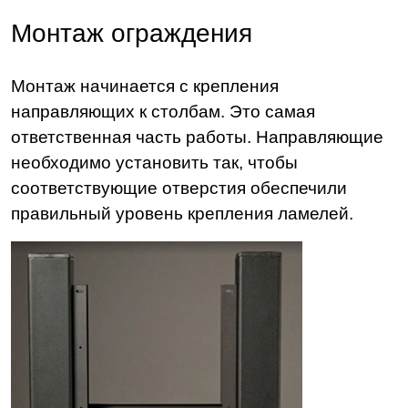
Монтаж ограждения
Монтаж начинается с крепления
направляющих к столбам. Это самая
ответственная часть работы. Направляющие
необходимо установить так, чтобы
соответствующие отверстия обеспечили
правильный уровень крепления ламелей.