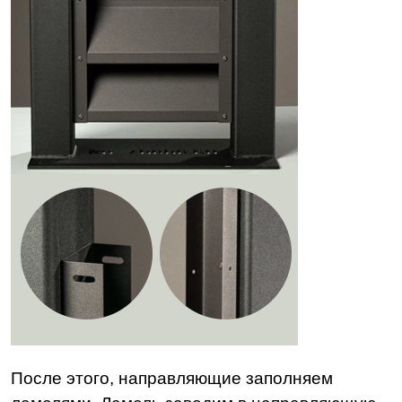
После этого, направляющие заполняем