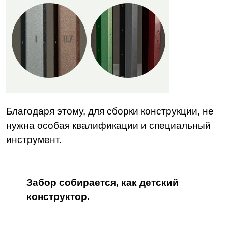
Благодаря этому, для сборки конструкции, не
нужна особая квалификации и специальный
инструмент.
Забор собирается, как детский
конструктор.