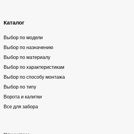
Каталог
Выбор по модели
Выбор по назначению
Выбор по материалу
Выбор по характеристикам
Выбор по способу монтажа
Выбор по типу
Ворота и калитки
Все для забора