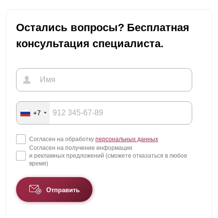
Остались вопросы? Бесплатная
консультация специалиста.
+7
Согласен на обработку
персональных данных
Согласен на получение информации
и рекламных предложений (сможете отказаться в любое
время)
Отправить