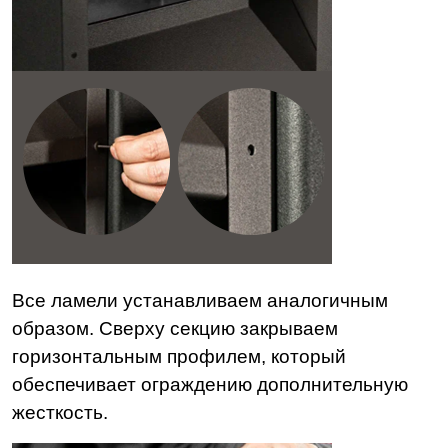
Все ламели устанавливаем аналогичным
образом. Сверху секцию закрываем
горизонтальным профилем, который
обеспечивает ограждению дополнительную
жесткость.