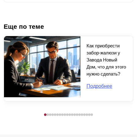
Еще по теме
Как приобрести
забор-жалюзи у
Завода Новый
Дом, что для этого
нужно сделать?
Подробнее