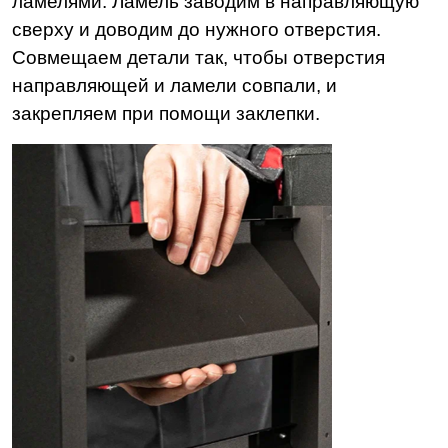
ламелями. Ламель заводим в направляющую
сверху и доводим до нужного отверстия.
Совмещаем детали так, чтобы отверстия
направляющей и ламели совпали, и
закрепляем при помощи заклепки.