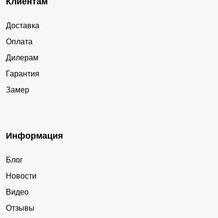
Клиентам
Доставка
Оплата
Дилерам
Гарантия
Замер
Информация
Блог
Новости
Видео
Отзывы