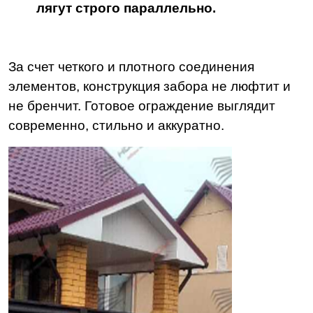
лягут строго параллельно.
За счет четкого и плотного соединения
элементов, конструкция забора не люфтит и
не бренчит. Готовое ограждение выглядит
современно, стильно и аккуратно.