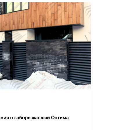
ения о заборе-жалюзи Оптима