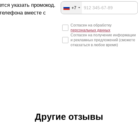
ется указать промокод.
+7
 телефона вместе с
Согласен на обработку
персональных данных
Согласен на получение информации
и рекламных предложений (сможете
отказаться в любое время)
Другие отзывы