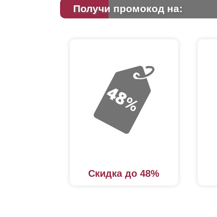
Получи промокод на:
Скидка до 48%