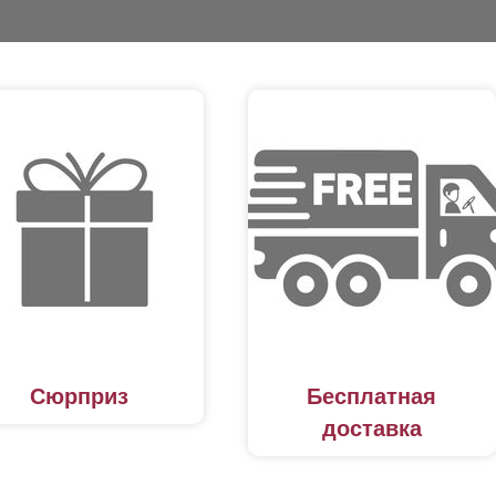
Сюрприз
Бесплатная
доставка