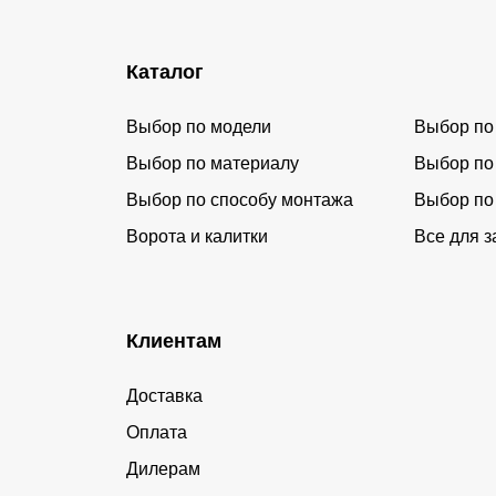
Каталог
Выбор по модели
Выбор по
Выбор по материалу
Выбор по
Выбор по способу монтажа
Выбор по
Ворота и калитки
Все для з
Клиентам
Доставка
Оплата
Дилерам