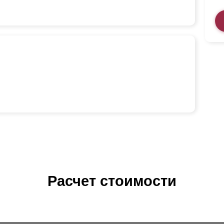
Расчет стоимости