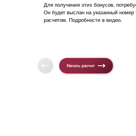
Для получения этих бонусов, потребу
Он будет выслан на указанный номер
расчетом. Подробности в видео.
Начать расчет