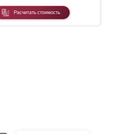
Расчитать стоимость