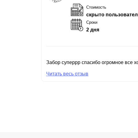
Стоимость
скрыто пользовател
Сроки
2 дня
Забор суперрр спасибо огромное все хо
Читать весь отзыв