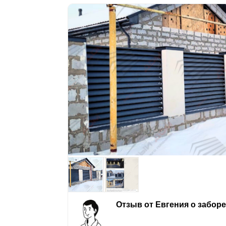
Отзыв от Евгения о забор