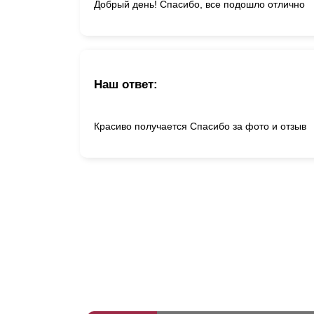
Добрый день! Спасибо, все подошло отлично
Наш ответ:
Красиво получается Спасибо за фото и отзыв