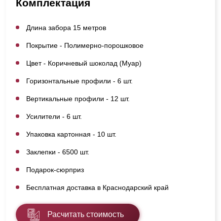
Комплектация
Длина забора 15 метров
Покрытие - Полимерно-порошковое
Цвет - Коричневый шоколад (Муар)
Горизонтальные профили - 6 шт.
Вертикальные профили - 12 шт.
Усилители - 6 шт.
Упаковка картонная - 10 шт.
Заклепки - 6500 шт.
Подарок-сюрприз
Бесплатная доставка в Краснодарский край
Расчитать стоимость