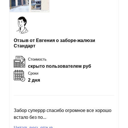
Отзыв от Евгения о заборе-жалюзи
Стандарт
Стоимость
скрыто пользователем руб
Сроки
2 дня
Забор суперрр спасибо огромное все хорошо
встало без по...
Читать весь отзыв