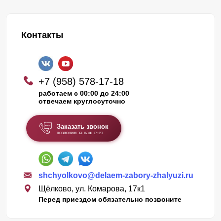
Контакты
+7 (958) 578-17-18
работаем с 00:00 до 24:00
отвечаем круглосуточно
Заказать звонок
позвоним за наш счет
shchyolkovo@delaem-zabory-zhalyuzi.ru
Щёлково, ул. Комарова, 17к1
Перед приездом обязательно позвоните