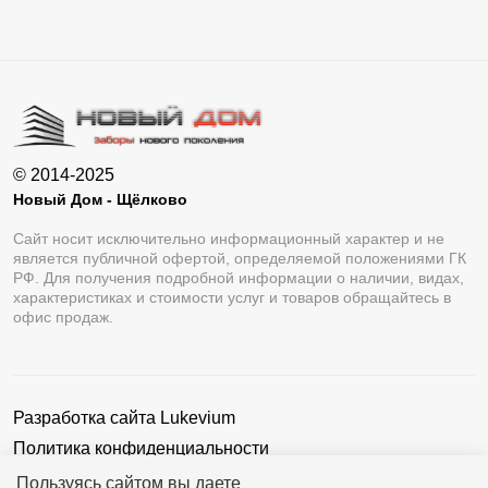
© 2014-2025
Новый Дом - Щёлково
Сайт носит исключительно информационный характер и не
является публичной офертой, определяемой положениями ГК
РФ. Для получения подробной информации о наличии, видах,
характеристиках и стоимости услуг и товаров обращайтесь в
офис продаж.
Разработка сайта
Lukevium
Политика конфиденциальности
Пользовательское соглашение
Пользуясь сайтом вы даете