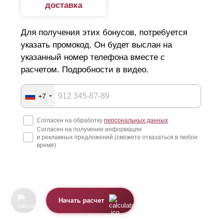
доставка
Для получения этих бонусов, потребуется
указать промокод. Он будет выслан на
указанный номер телефона вместе с
расчетом. Подробности в видео.
+7
Согласен на обработку
персональных данных
Согласен на получение информации
и рекламных предложений (сможете отказаться в любое
время)
Начать расчет