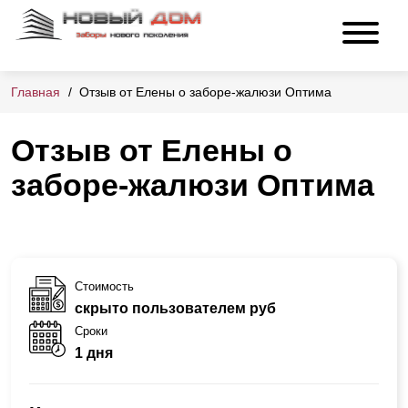
Главная
Отзыв от Елены о заборе-жалюзи Оптима
Отзыв от Елены о
заборе-жалюзи Оптима
Стоимость
скрыто пользователем руб
Сроки
1 дня