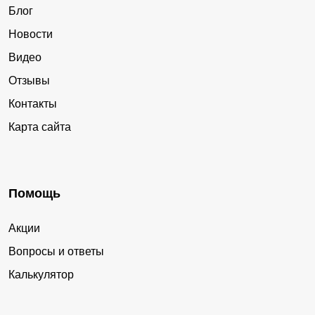
Блог
Новости
Видео
Отзывы
Контакты
Карта сайта
Помощь
Акции
Вопросы и ответы
Калькулятор