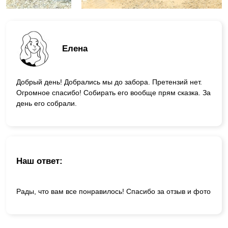
Елена
Добрый день! Добрались мы до забора. Претензий нет.
Огромное спасибо! Собирать его вообще прям сказка. За
день его собрали.
Наш ответ:
Рады, что вам все понравилось! Спасибо за отзыв и фото