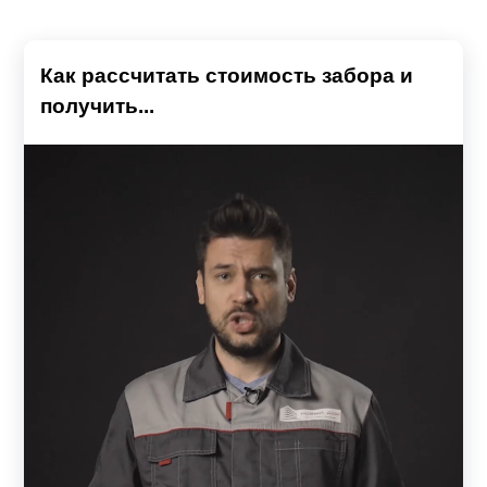
Как рассчитать стоимость забора и
получить...