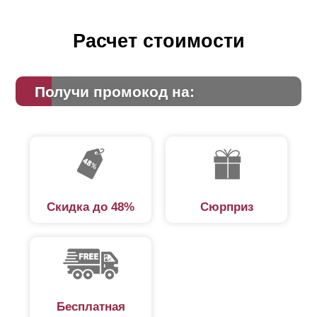
Расчет стоимости
Получи промокод на:
Скидка до 48%
Сюрприз
Бесплатная