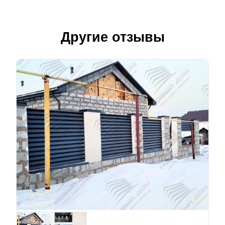
Другие отзывы