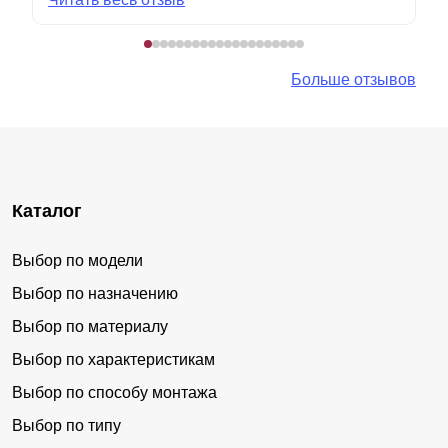
Больше отзывов
Каталог
Выбор по модели
Выбор по назначению
Выбор по материалу
Выбор по характеристикам
Выбор по способу монтажа
Выбор по типу