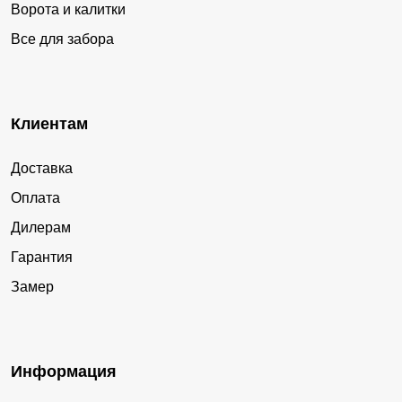
Ворота и калитки
Все для забора
Клиентам
Доставка
Оплата
Дилерам
Гарантия
Замер
Информация