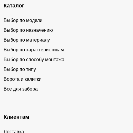
Каталог
Выбор по модели
Выбор по назначению
Выбор по материалу
Выбор по характеристикам
Выбор по способу монтажа
Выбор по типу
Ворота и калитки
Все для забора
Клиентам
Доставка