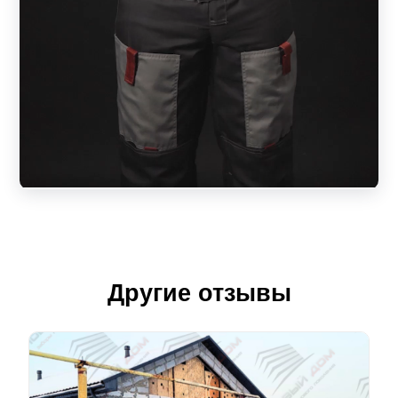
Другие отзывы