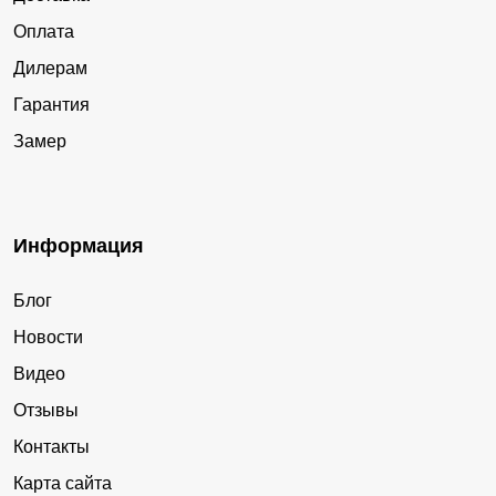
Оплата
Дилерам
Гарантия
Замер
Информация
Блог
Новости
Видео
Отзывы
Контакты
Карта сайта