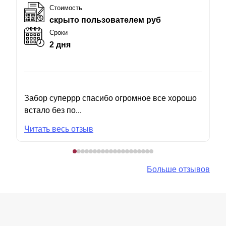
Стоимость
скрыто пользователем руб
Сроки
2 дня
Забор суперрр спасибо огромное все хорошо
встало без по...
Читать весь отзыв
Больше отзывов