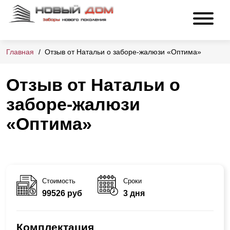
Главная
Отзыв от Натальи о заборе-жалюзи «Оптима»
Отзыв от Натальи о
заборе-жалюзи
«Оптима»
Стоимость
Сроки
99526 руб
3 дня
Комплектация