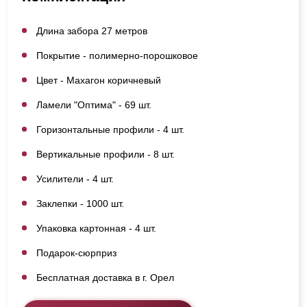
Длина забора 27 метров
Покрытие - полимерно-порошковое
Цвет - Махагон коричневый
Ламели "Оптима" - 69 шт.
Горизонтальные профили - 4 шт.
Вертикальные профили - 8 шт.
Усилители - 4 шт.
Заклепки - 1000 шт.
Упаковка картонная - 4 шт.
Подарок-сюрприз
Бесплатная доставка в г. Орел