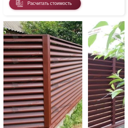
Расчитать стоимость