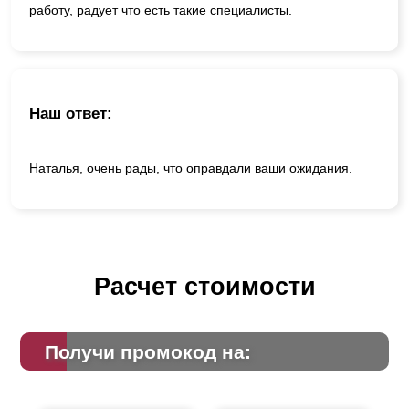
работу, радует что есть такие специалисты.
Наш ответ:
Наталья, очень рады, что оправдали ваши ожидания.
Расчет стоимости
Получи промокод на: