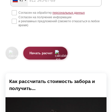
+7
Согласен на обработку
персональных данных
Согласен на получение информации
и рекламных предложений (сможете отказаться в любое
время)
Начать расчет
Как рассчитать стоимость забора и
получить...