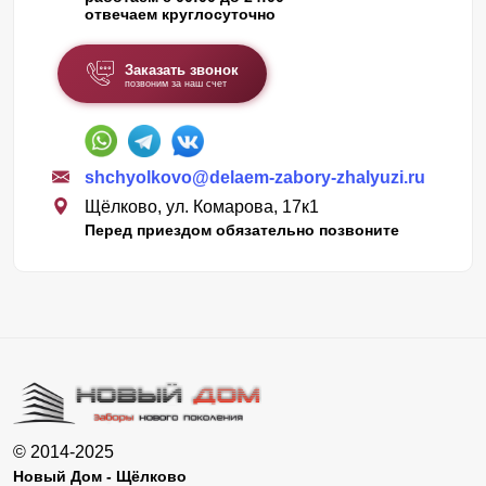
отвечаем круглосуточно
Заказать звонок
позвоним за наш счет
shchyolkovo@delaem-zabory-zhalyuzi.ru
Щёлково, ул. Комарова, 17к1
Перед приездом обязательно позвоните
© 2014-2025
Новый Дом - Щёлково