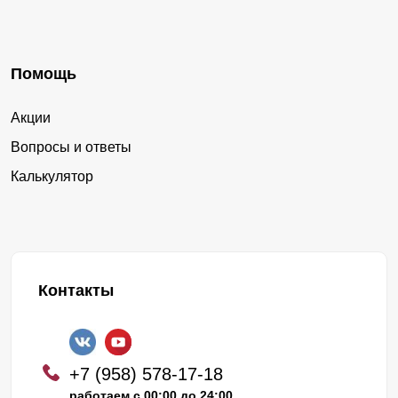
Помощь
Акции
Вопросы и ответы
Калькулятор
Контакты
+7 (958) 578-17-18
работаем с 00:00 до 24:00