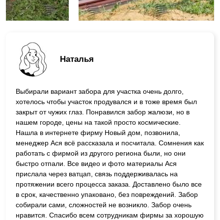
Наталья
Выбирали вариант забора для участка очень долго,
хотелось чтобы участок продувался и в тоже время был
закрыт от чужих глаз. Понравился забор жалюзи, но в
нашем городе, цены на такой просто космические.
Нашла в интернете фирму Новый дом, позвонила,
менеджер Ася всё рассказала и посчитала. Сомнения как
работать с фирмой из другого региона были, но они
быстро отпали. Все видео и фото материалы Ася
прислала через ватцап, связь поддерживалась на
протяжении всего процесса заказа. Доставлено было все
в срок, качественно упаковано, без повреждений. Забор
собирали сами, сложностей не возникло. Забор очень
нравится. Спасибо всем сотрудникам фирмы за хорошую