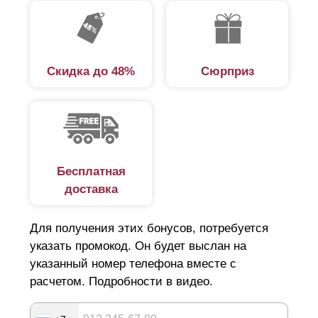
Скидка до 48%
Сюрприз
Бесплатная
доставка
Для получения этих бонусов, потребуется
указать промокод. Он будет выслан на
указанный номер телефона вместе с
расчетом. Подробности в видео.