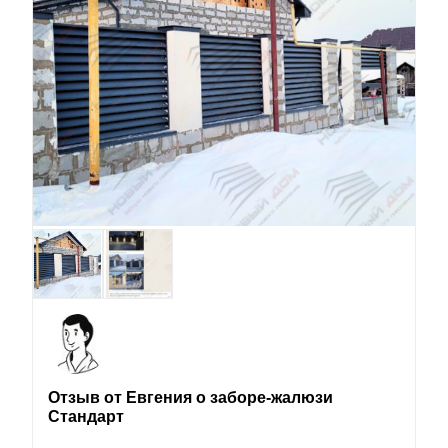
Отзыв от Евгения о заборе-жалюзи
Стандарт