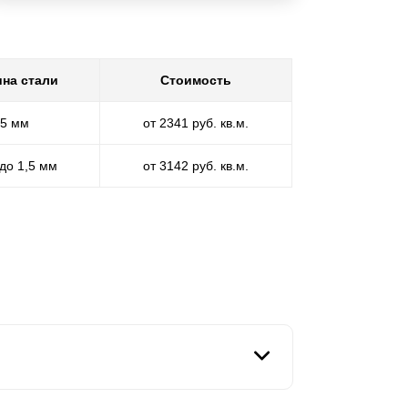
на стали
Стоимость
,5 мм
от 2341 руб. кв.м.
 до 1,5 мм
от 3142 руб. кв.м.