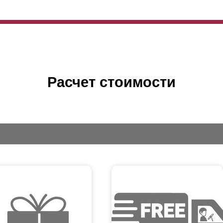
Расчет стоимости