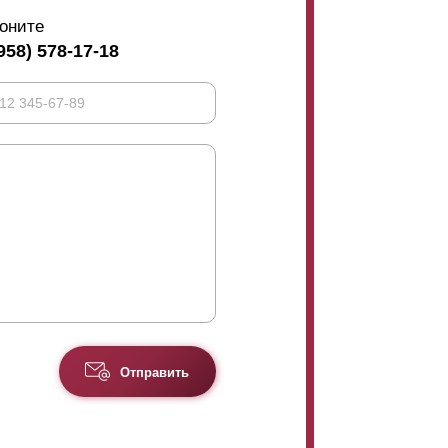
оните
958) 578-17-18
Отправить