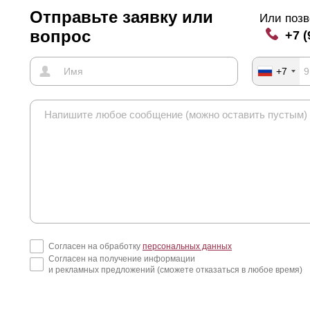
Отправьте заявку или
Или позв
вопрос
+7 (
+7
Согласен на обработку
персональных данных
Согласен на получение информации
и рекламных предложений (сможете отказаться в любое время)