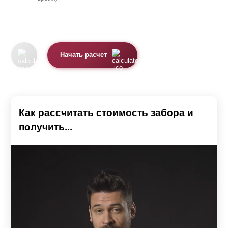
Начать расчет
Как рассчитать стоимость забора и
получить...