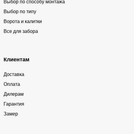
Выбор по способу монтажа
Выбор по типу
Ворота и калитки
Все для забора
Клиентам
Доставка
Оплата
Дилерам
Гарантия
Замер