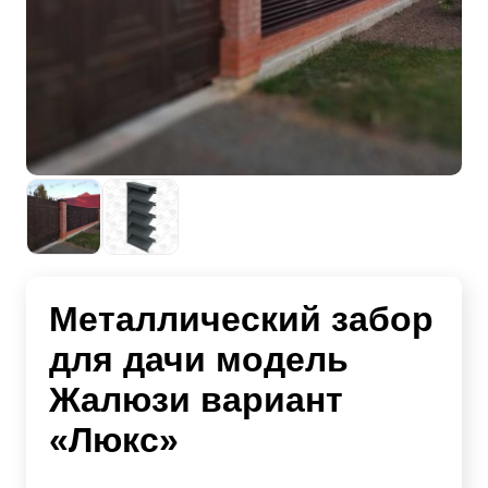
Металлический забор
для дачи модель
Жалюзи вариант
«Люкс»