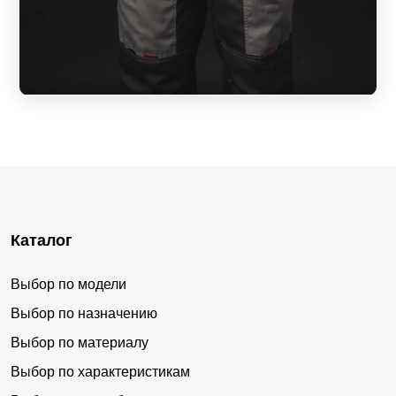
Каталог
Выбор по модели
Выбор по назначению
Выбор по материалу
Выбор по характеристикам