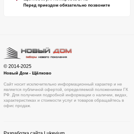
Перед приездом обязательно позвоните
© 2014-2025
Новый Дом - Щёлково
Сайт носит исключительно информационный характер и не
является публичной офертой, определяемой положениями ГК
РФ. Для получения подробной информации о наличии, видах,
характеристиках и стоимости услуг и товаров обращайтесь в
офис продаж.
Разработка сайта
Lukevium