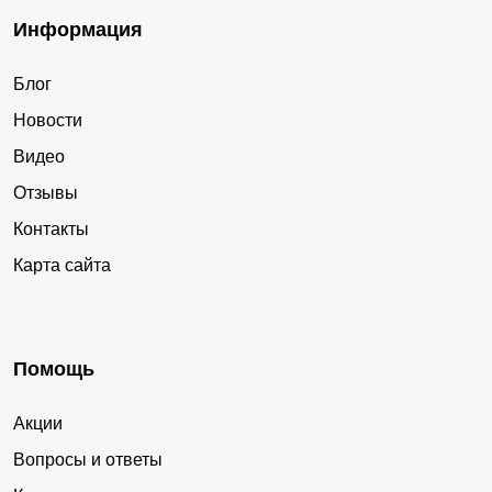
Информация
Блог
Новости
Видео
Отзывы
Контакты
Карта сайта
Помощь
Акции
Вопросы и ответы