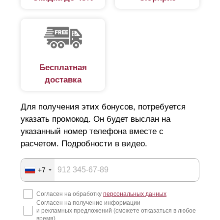
Бесплатная
доставка
Для получения этих бонусов, потребуется
указать промокод. Он будет выслан на
указанный номер телефона вместе с
расчетом. Подробности в видео.
+7
Согласен на обработку
персональных данных
Согласен на получение информации
и рекламных предложений (сможете отказаться в любое
время)