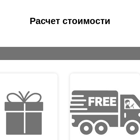
Расчет стоимости