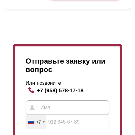
Отправьте заявку или
вопрос
Или позвоните
+7 (958) 578-17-18
+7