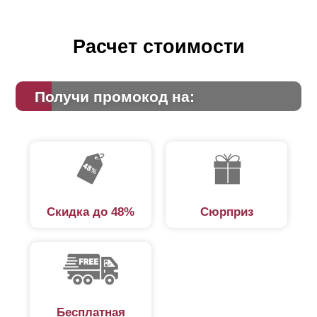
Расчет стоимости
Получи промокод на:
Скидка до 48%
Сюрприз
Бесплатная