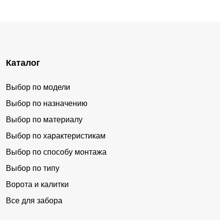
Каталог
Выбор по модели
Выбор по назначению
Выбор по материалу
Выбор по характеристикам
Выбор по способу монтажа
Выбор по типу
Ворота и калитки
Все для забора