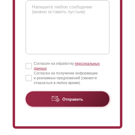
Согласен на обработку
персональных
данных
Согласен на получение информации
и рекламных предложений (сможете
отказаться в любое время)
Отправить