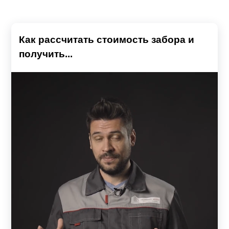
Как рассчитать стоимость забора и
получить...