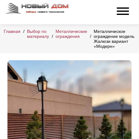
Главная
Выбор по
Металлические
Металлическое
материалу
ограждения
ограждение модель
Жалюзи вариант
«Модерн»