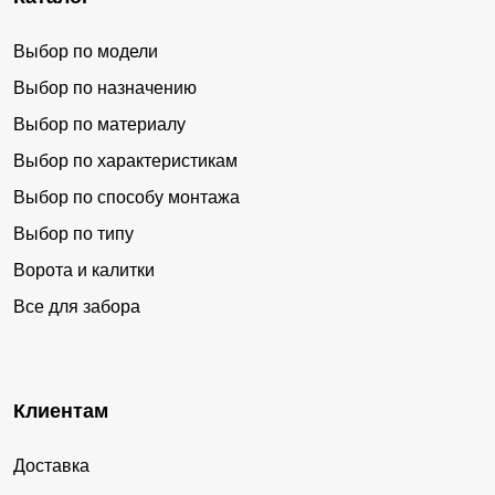
Выбор по модели
Выбор по назначению
Выбор по материалу
Выбор по характеристикам
Выбор по способу монтажа
Выбор по типу
Ворота и калитки
Все для забора
Клиентам
Доставка