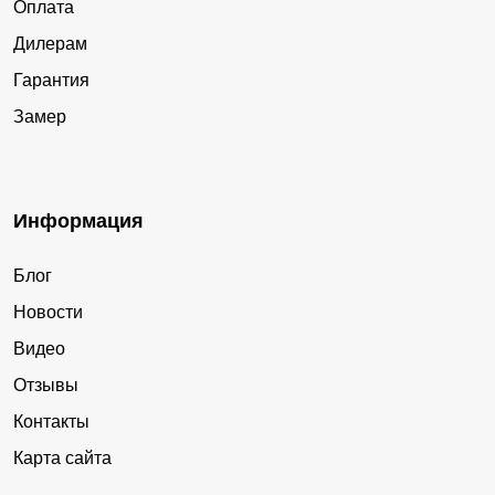
Оплата
Дилерам
Гарантия
Замер
Информация
Блог
Новости
Видео
Отзывы
Контакты
Карта сайта