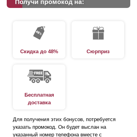
Получи промокод на:
Скидка до 48%
Сюрприз
Бесплатная
доставка
Для получения этих бонусов, потребуется
указать промокод. Он будет выслан на
указанный номер телефона вместе с