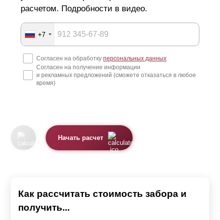
расчетом. Подробности в видео.
+7
Согласен на обработку
персональных данных
Согласен на получение информации
и рекламных предложений (сможете отказаться в любое
время)
Начать расчет
Как рассчитать стоимость забора и
получить...