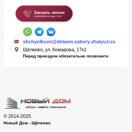
Заказать звонок
позвоним за наш счет
shchyolkovo@delaem-zabory-zhalyuzi.ru
Щёлково, ул. Комарова, 17к1
Перед приездом обязательно позвоните
© 2014-2025
Новый Дом - Щёлково