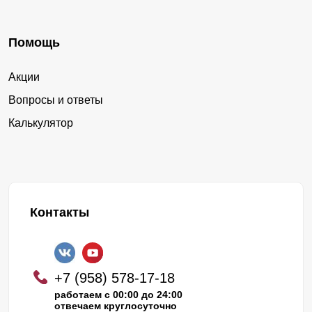
Помощь
Акции
Вопросы и ответы
Калькулятор
Контакты
+7 (958) 578-17-18
работаем с 00:00 до 24:00
отвечаем круглосуточно