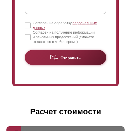
Согласен на обработку
персональных
данных
Согласен на получение информации
и рекламных предложений (сможете
отказаться в любое время)
Отправить
Расчет стоимости