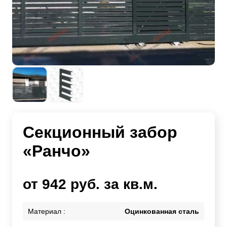
Секционный забор
«Ранчо»
от 942 руб. за кв.м.
Материал :
Оцинкованная сталь