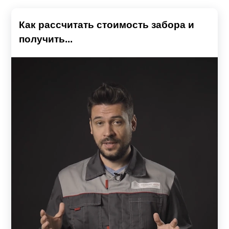
Как рассчитать стоимость забора и
получить...