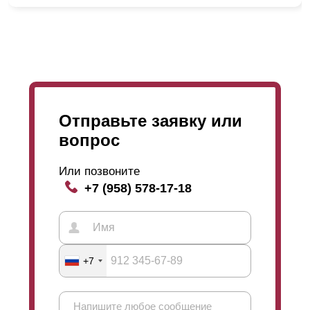
Отправьте заявку или
вопрос
Или позвоните
+7 (958) 578-17-18
+7