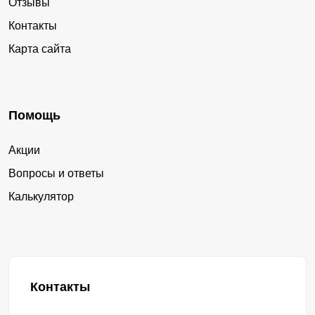
Отзывы
Контакты
Карта сайта
Помощь
Акции
Вопросы и ответы
Калькулятор
Контакты