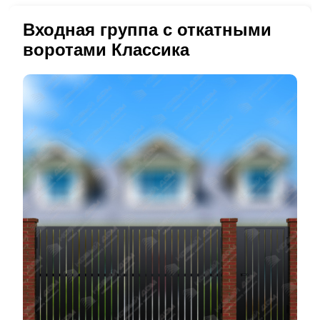
Входная группа с откатными
воротами Классика