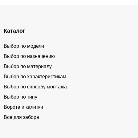
Каталог
Выбор по модели
Выбор по назначению
Выбор по материалу
Выбор по характеристикам
Выбор по способу монтажа
Выбор по типу
Ворота и калитки
Все для забора