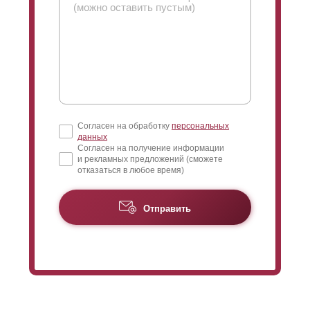
Согласен на обработку
персональных
данных
Согласен на получение информации
и рекламных предложений (сможете
отказаться в любое время)
Отправить