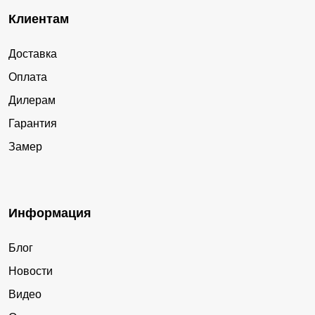
Клиентам
Доставка
Оплата
Дилерам
Гарантия
Замер
Информация
Блог
Новости
Видео