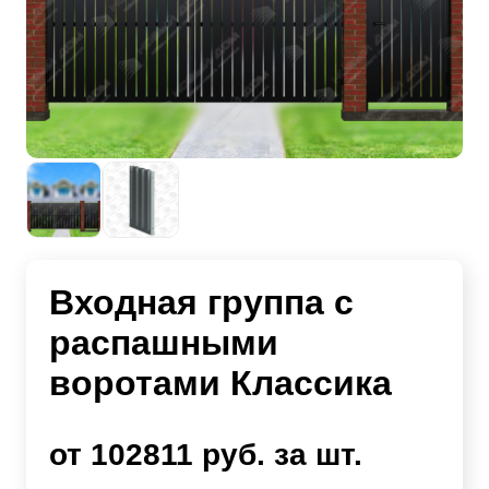
Входная группа с
распашными
воротами Классика
от 102811 руб. за шт.