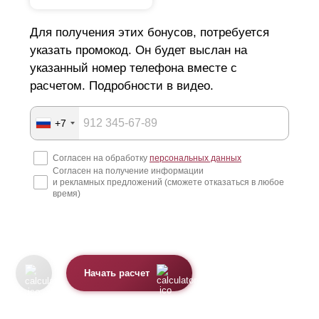
Для получения этих бонусов, потребуется
указать промокод. Он будет выслан на
указанный номер телефона вместе с
расчетом. Подробности в видео.
+7
Согласен на обработку
персональных данных
Согласен на получение информации
и рекламных предложений (сможете отказаться в любое
время)
Начать расчет