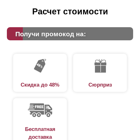
Расчет стоимости
Получи промокод на:
Скидка до 48%
Сюрприз
Бесплатная
доставка