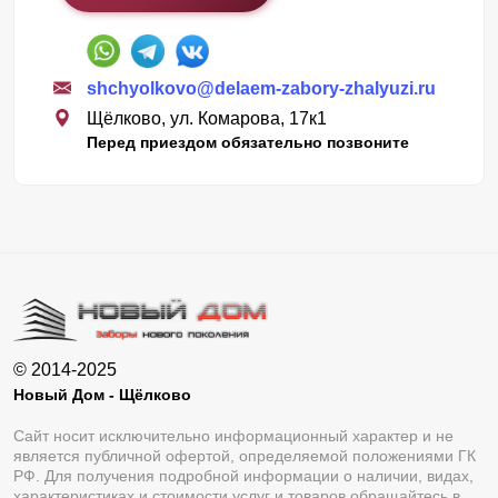
shchyolkovo@delaem-zabory-zhalyuzi.ru
Щёлково, ул. Комарова, 17к1
Перед приездом обязательно позвоните
© 2014-2025
Новый Дом - Щёлково
Сайт носит исключительно информационный характер и не
является публичной офертой, определяемой положениями ГК
РФ. Для получения подробной информации о наличии, видах,
характеристиках и стоимости услуг и товаров обращайтесь в