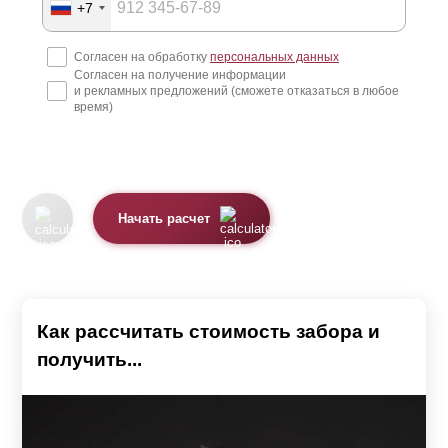
+7
Согласен на обработку
персональных данных
Согласен на получение информации
и рекламных предложений (сможете отказаться в любое
время)
Начать расчет
Как рассчитать стоимость забора и
получить...