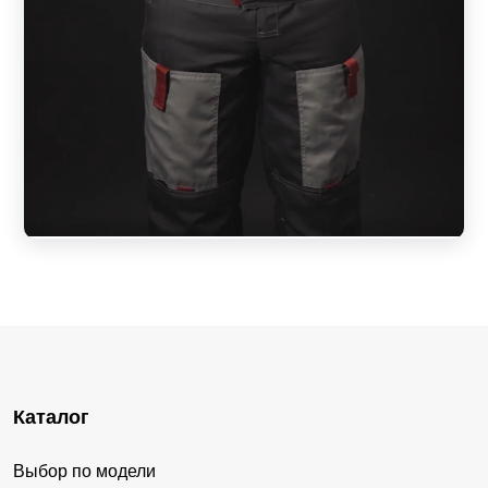
Каталог
Выбор по модели