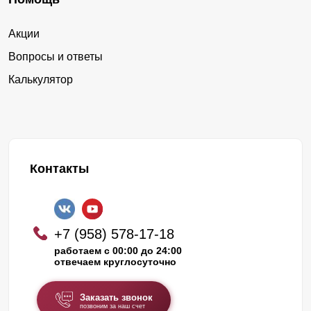
Акции
Вопросы и ответы
Калькулятор
Контакты
+7 (958) 578-17-18
работаем с 00:00 до 24:00
отвечаем круглосуточно
Заказать звонок
позвоним за наш счет