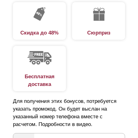
Скидка до 48%
Сюрприз
Бесплатная
доставка
Для получения этих бонусов, потребуется
указать промокод. Он будет выслан на
указанный номер телефона вместе с
расчетом. Подробности в видео.