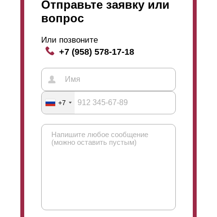
Отправьте заявку или
вопрос
Или позвоните
+7 (958) 578-17-18
+7