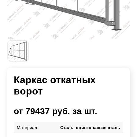
Каркас откатных
ворот
от 79437 руб. за шт.
Материал :
Сталь, оцинкованная сталь