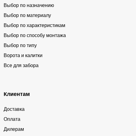
Выбор по назначению
Выбор по материалу
Выбор по характеристикам
Выбор по способу монтажа
Выбор по типу
Ворота и калитки
Все для забора
Клиентам
Доставка
Оплата
Дилерам