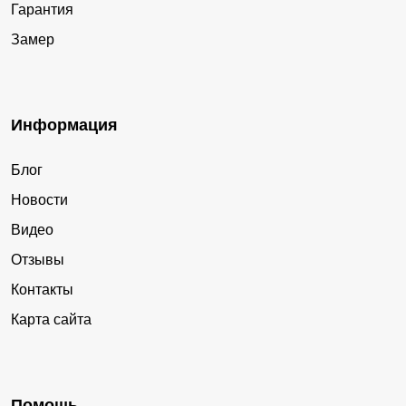
Гарантия
Замер
Информация
Блог
Новости
Видео
Отзывы
Контакты
Карта сайта
Помощь