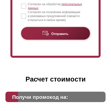
Согласен на обработку
персональных
данных
Согласен на получение информации
и рекламных предложений (сможете
отказаться в любое время)
Отправить
Расчет стоимости
Получи промокод на: