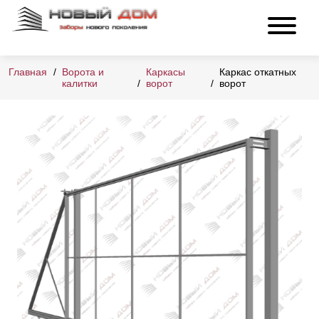
Главная
Ворота и
Каркасы
Каркас откатных
калитки
ворот
ворот