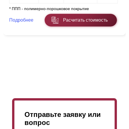
* ППП - полимерно-порошковое покрытие
Подробнее
Расчитать стоимость
Отправьте заявку или
вопрос