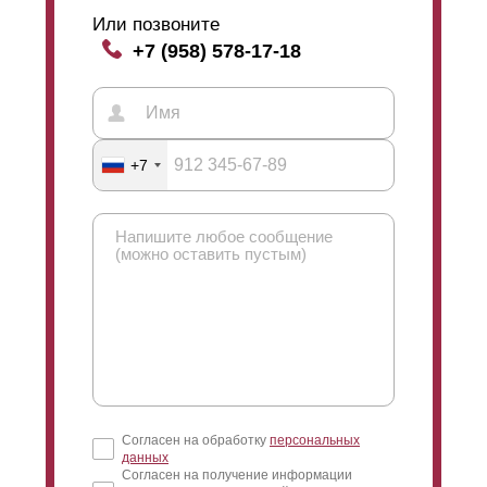
Или позвоните
+7 (958) 578-17-18
+7
Согласен на обработку
персональных
данных
Согласен на получение информации