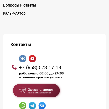
Вопросы и ответы
Калькулятор
Контакты
+7 (958) 578-17-18
работаем с 00:00 до 24:00
отвечаем круглосуточно
Заказать звонок
позвоним за наш счет