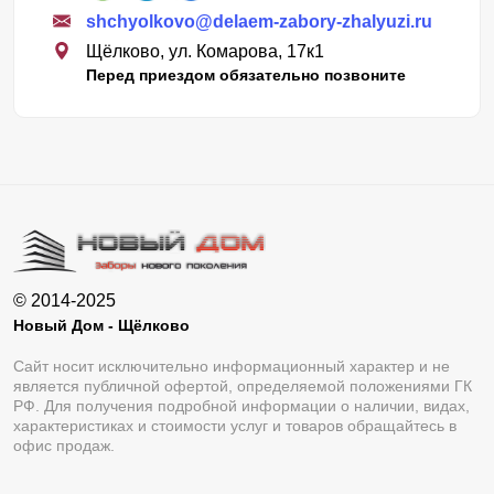
shchyolkovo@delaem-zabory-zhalyuzi.ru
Щёлково, ул. Комарова, 17к1
Перед приездом обязательно позвоните
© 2014-2025
Новый Дом - Щёлково
Сайт носит исключительно информационный характер и не
является публичной офертой, определяемой положениями ГК
РФ. Для получения подробной информации о наличии, видах,
характеристиках и стоимости услуг и товаров обращайтесь в
офис продаж.