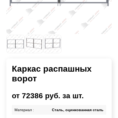
Каркас распашных
ворот
от 72386 руб. за шт.
Материал :
Сталь, оцинкованная сталь