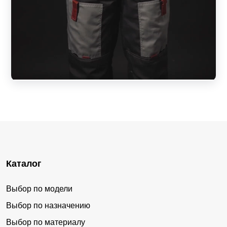
Каталог
Выбор по модели
Выбор по назначению
Выбор по материалу