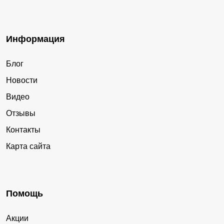
Информация
Блог
Новости
Видео
Отзывы
Контакты
Карта сайта
Помощь
Акции