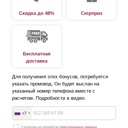
Скидка до 48%
Сюрприз
Бесплатная
доставка
Для получения этих бонусов, потребуется
указать промокод. Он будет выслан на
указанный номер телефона вместе с
расчетом. Подробности в видео.
+7
Согласен на обработку
персональных данных