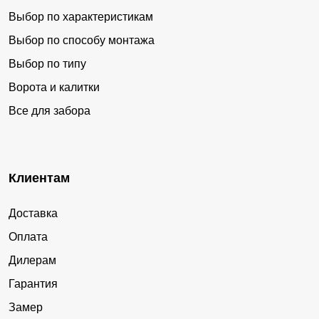
Выбор по характеристикам
Выбор по способу монтажа
Выбор по типу
Ворота и калитки
Все для забора
Клиентам
Доставка
Оплата
Дилерам
Гарантия
Замер