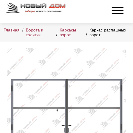
Главная
Ворота и
Каркасы
Каркас распашных
калитки
ворот
ворот