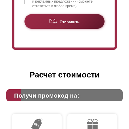
и рекламных предложений (сможете
отказаться в любое время)
Отправить
Расчет стоимости
Получи промокод на: